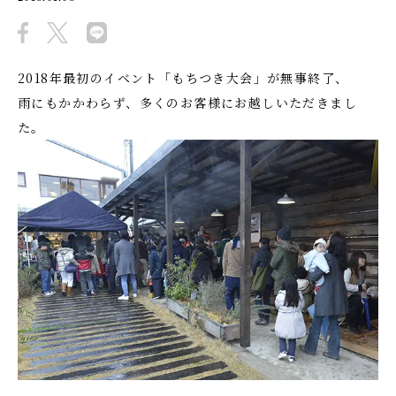
2018年最初のイベント「もちつき大会」が無事終了、
雨にもかかわらず、多くのお客様にお越しいただきまし
た。