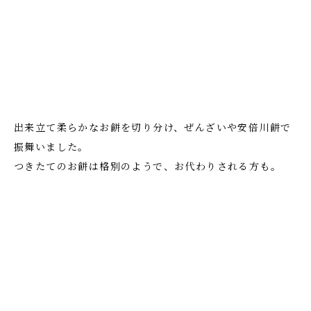
出来立て柔らかなお餅を切り分け、ぜんざいや安倍川餅で
振舞いました。
つきたてのお餅は格別のようで、お代わりされる方も。