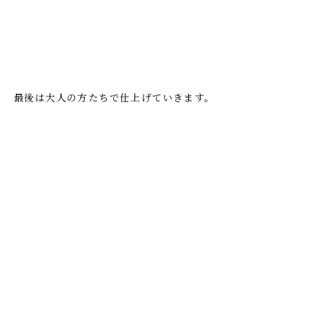
最後は大人の方たちで仕上げていきます。