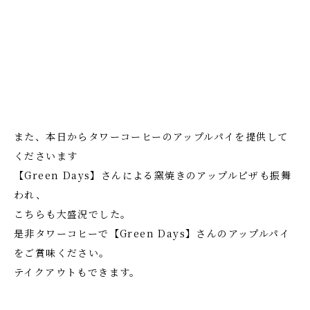
また、本日からタワーコーヒーのアップルパイを提供して
くださいます
【Green Days】さんによる窯焼きのアップルピザも振舞
われ、
こちらも大盛況でした。
是非タワーコヒーで【Green Days】さんのアップルパイ
をご賞味ください。
テイクアウトもできます。